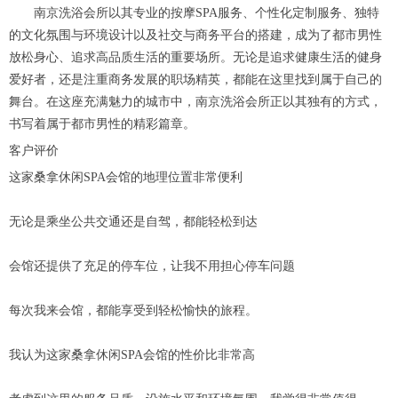
南京洗浴会所以其专业的按摩SPA服务、个性化定制服务、独特
的文化氛围与环境设计以及社交与商务平台的搭建，成为了都市男性
放松身心、追求高品质生活的重要场所。无论是追求健康生活的健身
爱好者，还是注重商务发展的职场精英，都能在这里找到属于自己的
舞台。在这座充满魅力的城市中，南京洗浴会所正以其独有的方式，
书写着属于都市男性的精彩篇章。
客户评价
这家桑拿休闲SPA会馆的地理位置非常便利
无论是乘坐公共交通还是自驾，都能轻松到达
会馆还提供了充足的停车位，让我不用担心停车问题
每次我来会馆，都能享受到轻松愉快的旅程。
我认为这家桑拿休闲SPA会馆的性价比非常高