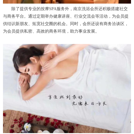
除了提供专业的按摩SPA服务外，南京洗浴会所还积极搭建社交
与商务平台。通过定期举办健康讲座、行业交流会等活动，为会员提
供结识新朋友、拓宽社交圈的机会。同时，会所还设有商务洽谈区，
为会员提供私密、高效的商务环境，助力事业发展。