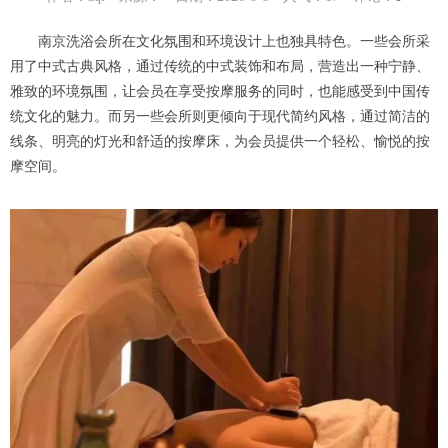
南京洗浴会所在文化氛围和环境设计上也独具特色。一些会所采
用了中式古典风格，通过传统的中式装饰和布局，营造出一种宁静、
雅致的环境氛围，让会员在享受按摩服务的同时，也能感受到中国传
统文化的魅力。而另一些会所则更倾向于现代简约风格，通过简洁的
线条、明亮的灯光和舒适的按摩床，为会员提供一个轻松、愉悦的按
摩空间。